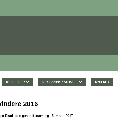
RYTTERINFO
D3 CHAMPIONATLISTER
NYHEDER
indere 2016
 på Distriktet's generalforsamling 15. marts 2017.