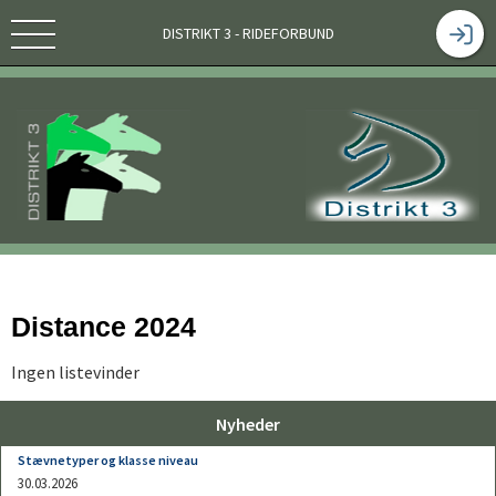
DISTRIKT 3 - RIDEFORBUND
Distance 2024
Ingen listevinder
Nyheder