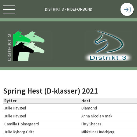
DISTRIKT 3 - RIDEFORBUND
Spring Hest (D-klasser) 2021
Rytter
Hest
Julie Havsted
Diamond
Julie Havsted
Anna Nicole y mak
Camilla Holmegaard
Fifty Shades
Julie Ryborg Celta
Mikkeline Lindebjerg