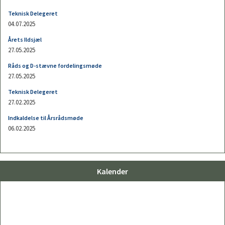
Kalender