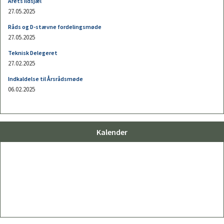
Kalender