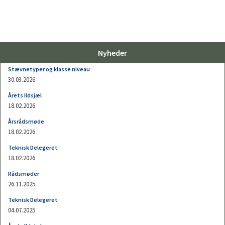
Nyheder