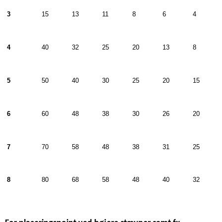
3
15
13
11
8
6
4
4
40
32
25
20
13
8
5
50
40
30
25
20
15
6
60
48
38
30
26
20
7
70
58
48
38
31
25
8
80
68
58
48
40
32