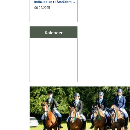
Kalender