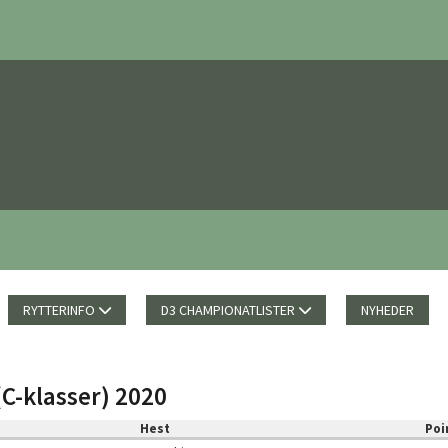
RYTTERINFO
D3 CHAMPIONATLISTER
NYHEDER
(C-klasser) 2020
Hest
Poi