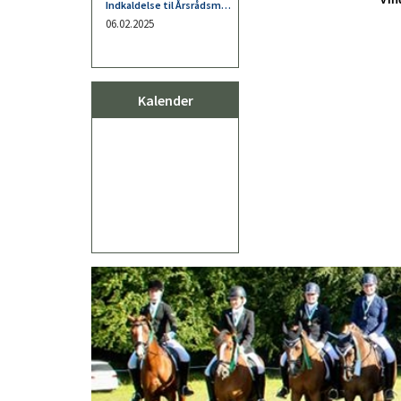
Kalender