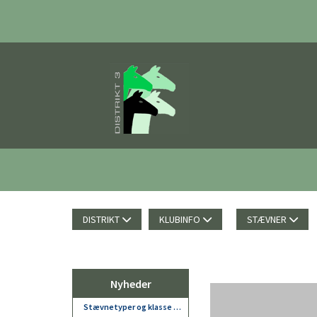
DISTRIKT
KLUBINFO
STÆVNER
Nyheder