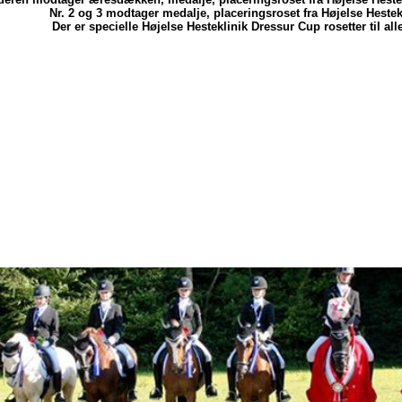
Nr. 2 og 3 modtager medalje, placeringsroset fra Højelse Hestek
Der er specielle Højelse Hesteklinik Dressur Cup rosetter til alle