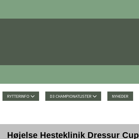
RYTTERINFO
D3 CHAMPIONATLISTER
NYHEDER
Højelse Hesteklinik Dressur Cup