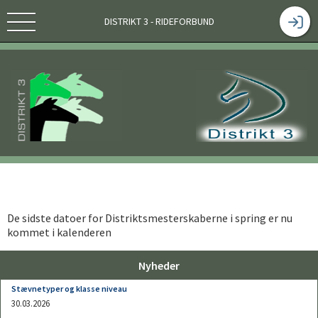
DISTRIKT 3 - RIDEFORBUND
De sidste datoer for Distriktsmesterskaberne i spring er nu
kommet i kalenderen
Nyheder